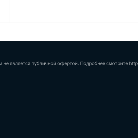
 не является публичной офертой. Подробнее смотрите
http