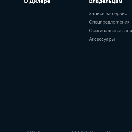
О Дилере
Владельцам
Запись на сервис
Спецпредложения
Оригинальные зап
Аксессуары