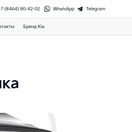
+7 (8464) 90-42-02
WhatsApp
Telegram
нтакты
Бренд Kia
ика