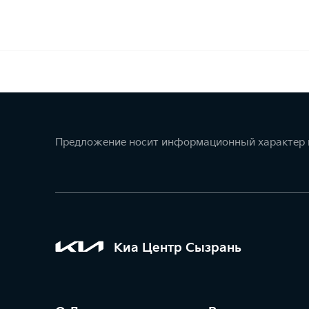
Предложение носит информационный характер и
Киа Центр Сызрань