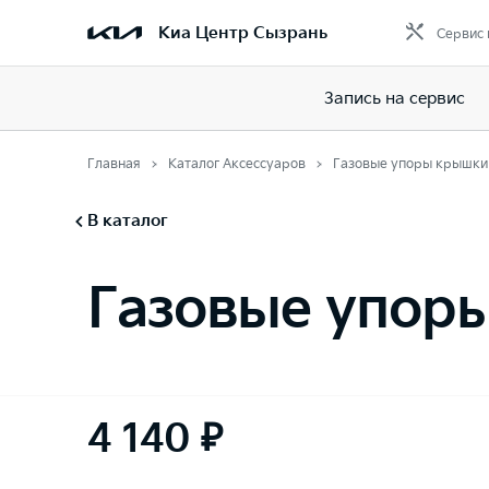
Киа Центр Сызрань
Сервис 
Запись на сервис
Главная
Каталог Аксессуаров
Газовые упоры крышки
В каталог
Газовые упор
4 140 ₽