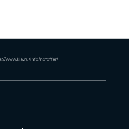
s://www.kia.ru/info/notoffer/