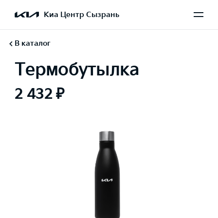
Киа Центр Сызрань
В каталог
Термобутылка
2 432 ₽