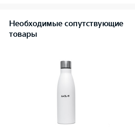
Необходимые сопутствующие
товары