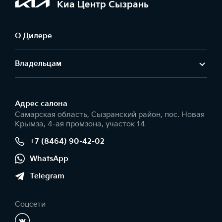
Киа Центр Сызрань
О Дилере
Владельцам
Адрес салонa
Самарская область, Сызранский район, пос. Новая
Крымза, 4-ая промзона, участок 14
+7 (8464) 90-42-02
WhatsApp
Telegram
Соцсети