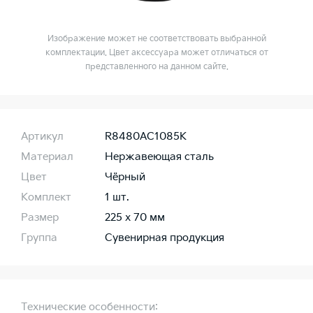
Изображение может не соответствовать выбранной
комплектации. Цвет аксессуара может отличаться от
представленного на данном сайте.
Артикул
R8480AC1085K
Материал
Нержавеющая сталь
Цвет
Чёрный
Комплект
1 шт.
Размер
225 x 70 мм
Группа
Сувенирная продукция
Технические особенности: